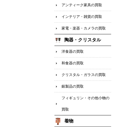
アンティーク家具の買取
インテリア・雑貨の買取
家電・楽器・カメラの買取
陶器・クリスタル
洋食器の買取
和食器の買取
クリスタル・ガラスの買取
銀製品の買取
フィギュリン・その他小物の
買取
着物