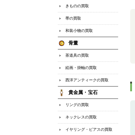
きものの買取
帯の買取
和装小物の買取
骨董
茶道具の買取
絵画・掛軸の買取
西洋アンティークの買取
貴金属・宝石
リングの買取
ネックレスの買取
イヤリング・ピアスの買取