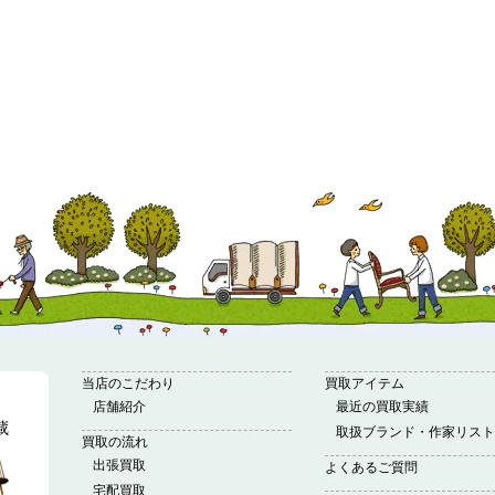
当店のこだわり
買取アイテム
店舗紹介
最近の買取実績
取扱ブランド・作家リスト
買取の流れ
出張買取
よくあるご質問
宅配買取