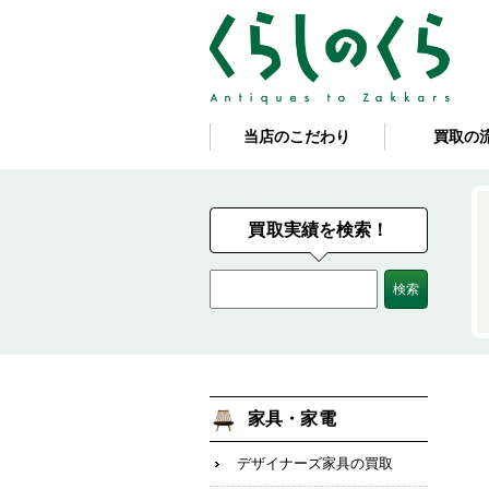
当店のこだわり
買取の
買取実績を検索！
家具・家電
デザイナーズ家具の買取