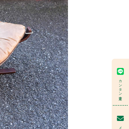
カンタン査定
メール査定