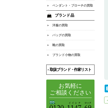
ペンダント・ブローチの買取
ブランド品
洋服の買取
バッグの買取
靴の買取
ブランド小物の買取
取扱ブランド・作家リスト
お気軽に
ご相談ください