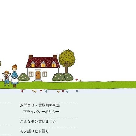
お問合せ・買取無料相談
プライバシーポリシー
こんなモン買いました
モノ語りヒト語り