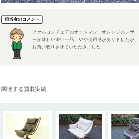
担当者のコメント
ファルコンチェアのオットマン。オレンジのレザ
ーが味わい深い一品。やや使用感がありましたが
お買い取りさせていただきました。
関連する買取実績