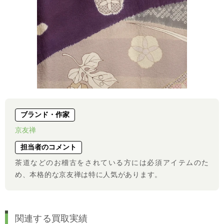
ブランド・作家
京友禅
担当者のコメント
茶道などのお稽古をされている方には必須アイテムのた
め、本格的な京友禅は特に人気があります。
関連する買取実績