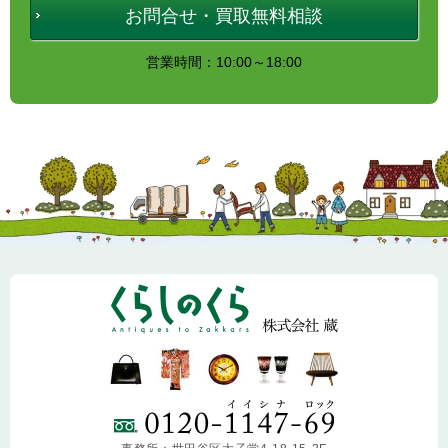
お問合せ・買取無料相談
営業時間：10:00～18:00