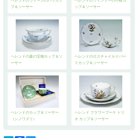
ヘレンドのウィーンのバラカッ
ヘレンドのウィンザーの小枝カ
プ＆ソーサー
ップ＆ソーサー
ヘレンドの森の宝物カップ＆ソ
ヘレンドのロスチャイルドバー
ーサー
ドカップ＆ソーサー
ヘレンドのカップ＆ソーサー
ヘレンド フラワーブーケ トリ
（シノワズリ）
オ カップ＆ソーサー