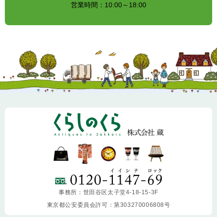
営業時間：10:00～18:00
事務所：世田谷区太子堂4-18-15-3F
東京都公安委員会許可：第303270006808号