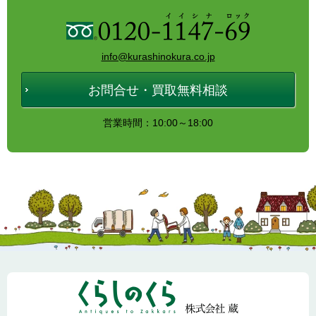
info@kurashinokura.co.jp
お問合せ・買取無料相談
営業時間：10:00～18:00