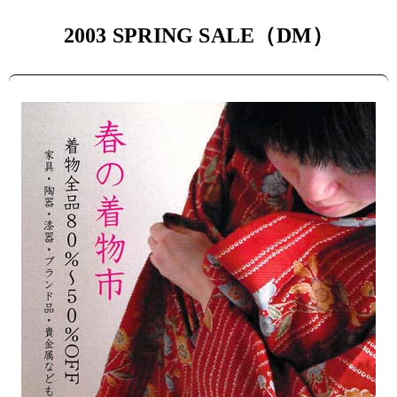
2003 SPRING SALE（DM）