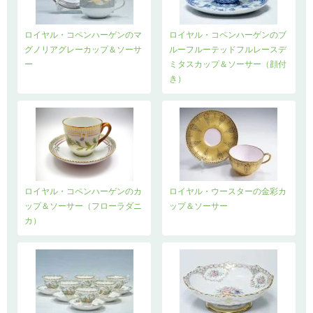
ロイヤル・コペンハーゲンのマ
ロイヤル・コペンハーゲンのブ
グノリアグレーカップ＆ソーサ
ルーフルーテッドフルレースデ
ー
ミタスカップ＆ソーサー（顔付
き）
ロイヤル・コペンハーゲンのカ
ロイヤル・ウースターの金彩カ
ップ＆ソーサー（フローラダニ
ップ＆ソーサー
カ）