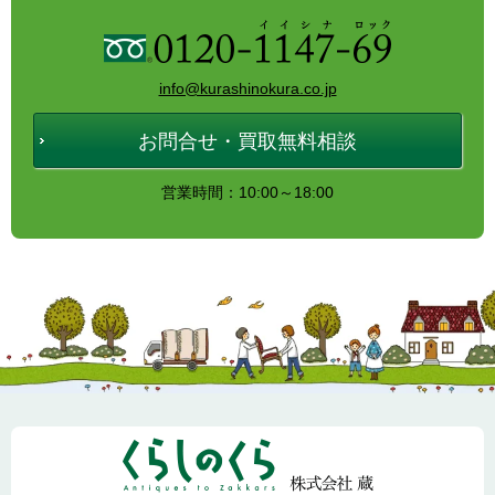
info@kurashinokura.co.jp
お問合せ・買取無料相談
営業時間：10:00～18:00