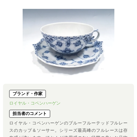
ブランド・作家
ロイヤル・コペンハーゲン
担当者のコメント
ロイヤル・コペンハーゲンのブルーフルーテッドフルレー
スのカップ＆ソーサー。シリーズ最高峰のフルレースは存