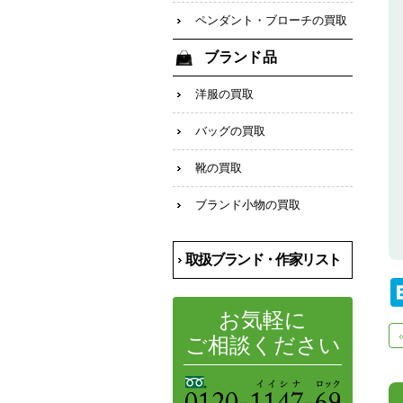
ペンダント・ブローチの買取
ブランド品
洋服の買取
バッグの買取
靴の買取
ブランド小物の買取
取扱ブランド・作家リスト
お気軽に
ご相談ください