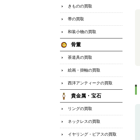
きものの買取
帯の買取
和装小物の買取
骨董
茶道具の買取
絵画・掛軸の買取
西洋アンティークの買取
貴金属・宝石
リングの買取
ネックレスの買取
イヤリング・ピアスの買取