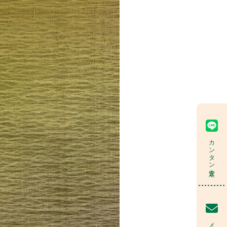
カンタン査定
メール査定