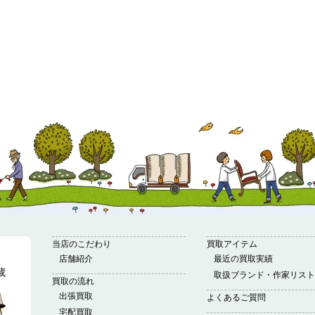
当店のこだわり
買取アイテム
店舗紹介
最近の買取実績
取扱ブランド・作家リスト
買取の流れ
出張買取
よくあるご質問
宅配買取