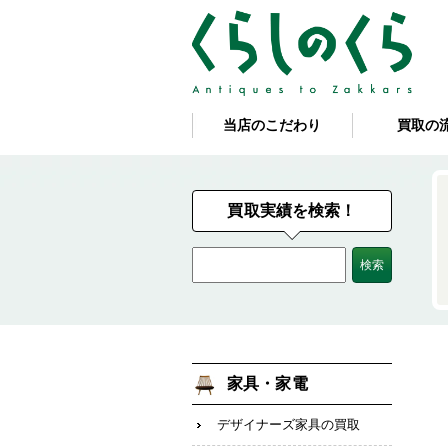
当店のこだわり
買取の
買取実績を検索！
家具・家電
デザイナーズ家具の買取