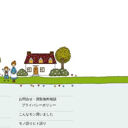
お問合せ・買取無料相談
プライバシーポリシー
こんなモン買いました
モノ語りヒト語り