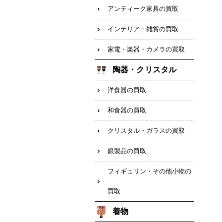
アンティーク家具の買取
インテリア・雑貨の買取
家電・楽器・カメラの買取
陶器・クリスタル
洋食器の買取
和食器の買取
クリスタル・ガラスの買取
銀製品の買取
フィギュリン・その他小物の
買取
着物