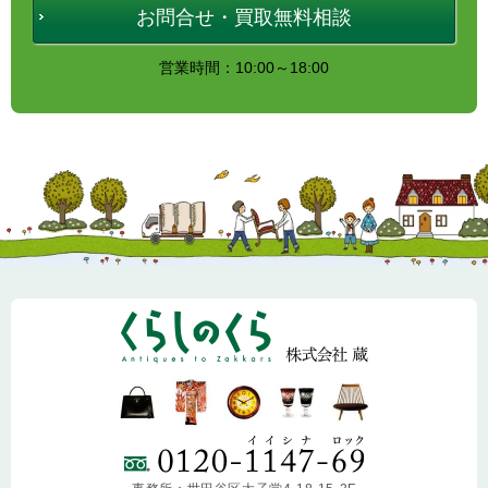
お問合せ・買取無料相談
営業時間：10:00～18:00