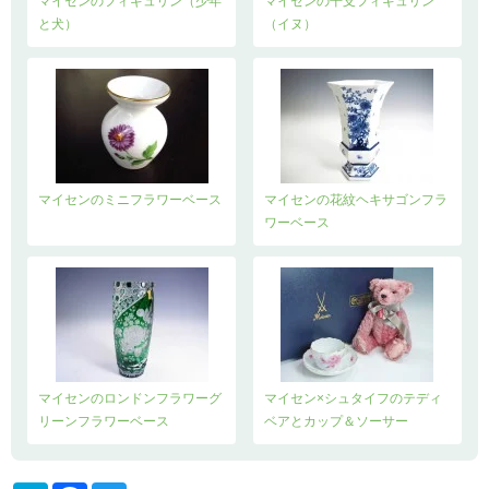
マイセンのフィギュリン（少年
マイセンの干支フィギュリン
と犬）
（イヌ）
マイセンのミニフラワーベース
マイセンの花紋ヘキサゴンフラ
ワーベース
マイセンのロンドンフラワーグ
マイセン×シュタイフのテディ
リーンフラワーベース
ベアとカップ＆ソーサー