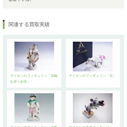
関連する買取実績
マイセンのフィギュリン「花輪
マイセンのフィギュリン「丑」
を持つ女性」