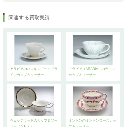
関連する買取実績
アラビアのハレキンゴールドラ
アラビア（ARABIA）のライス
インカップ＆ソーサー
カップ＆ソーサー
ウェッジウッドのカップ＆ソー
ミントンのミントンローズカッ
サー（クリオ）
プ＆ソーサー