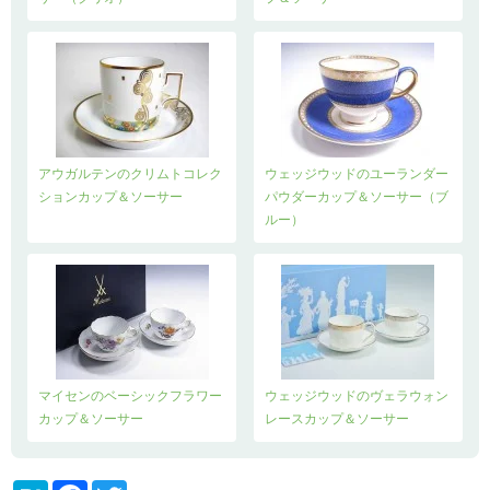
アウガルテンのクリムトコレク
ウェッジウッドのユーランダー
ションカップ＆ソーサー
パウダーカップ＆ソーサー（ブ
ルー）
マイセンのベーシックフラワー
ウェッジウッドのヴェラウォン
カップ＆ソーサー
レースカップ＆ソーサー
H
F
T