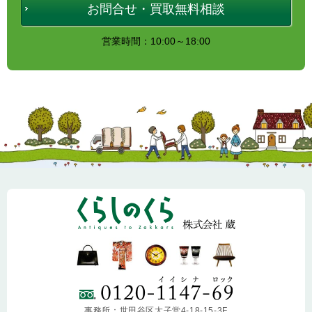
お問合せ・買取無料相談
営業時間：10:00～18:00
事務所：世田谷区太子堂4-18-15-3F