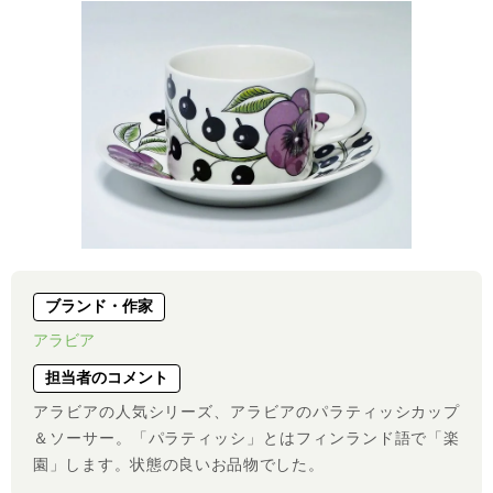
ブランド・作家
アラビア
担当者のコメント
アラビアの人気シリーズ、アラビアのパラティッシカップ
＆ソーサー。「パラティッシ」とはフィンランド語で「楽
園」します。状態の良いお品物でした。