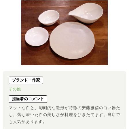
ブランド・作家
その他
担当者のコメント
マットな白と、彫刻的な造形が特徴の安藤雅信の白い器た
ち。落ち着いた白の美しさが料理をひきたてます。当店で
も人気があります。