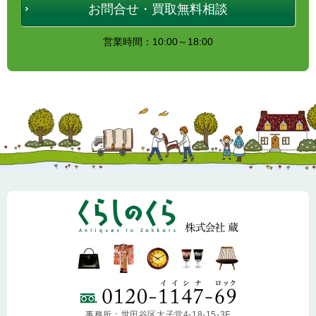
お問合せ・買取無料相談
営業時間：10:00～18:00
事務所：世田谷区太子堂4-18-15-3F