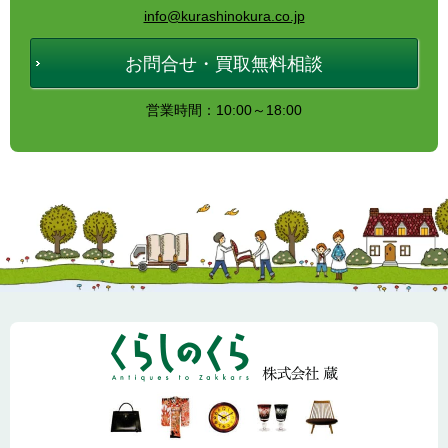
info@kurashinokura.co.jp
お問合せ・買取無料相談
営業時間：10:00～18:00