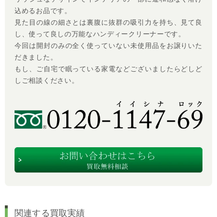
込めるお品です。
見た目の線の細さとは裏腹に抜群の吸引力を持ち、見て良
し、使って良しの万能なハンディークリーナーです。
今回は開封のみの全く使っていない未使用品をお譲りいた
だきました。
もし、ご自宅で眠っている家電などございましたらどしど
しご相談ください。
関連する買取実績