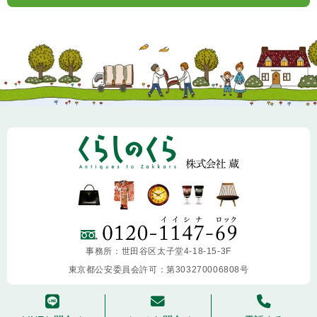
事務所：世田谷区太子堂4-18-15-3F
東京都公安委員会許可：第303270006808号
copyright ©
2013-2026 KURASHINOKURA. All Rights Reserved.