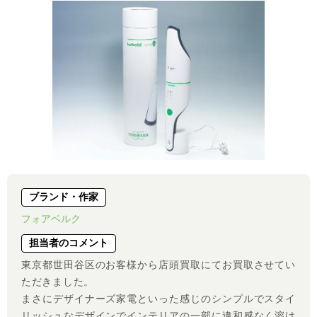
ブランド・作家
フォアベルク
担当者のコメント
東京都世田谷区のお客様から店頭買取にてお買取させてい
ただきました。
まさにデザイナーズ家電といった感じのシンプルでスタイ
リッシュなデザインでインテリアの一部に違和感なく溶け