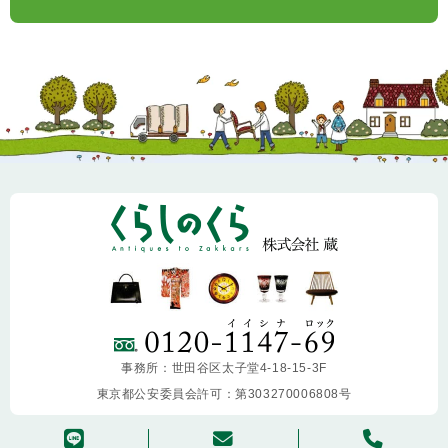
事務所：世田谷区太子堂4-18-15-3F
東京都公安委員会許可：第303270006808号
copyright ©
2013-2026 KURASHINOKURA. All Rights Reserved.