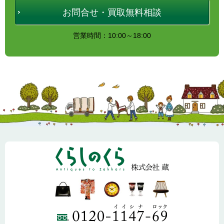
お問合せ・買取無料相談
営業時間：10:00～18:00