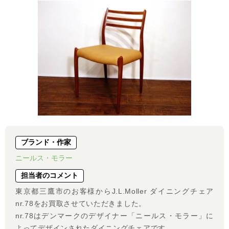
ブランド・作家
ニールス・モラー
担当者のコメント
東京都三鷹市のお客様からJ.L.Moller ダイニングチェア
nr.78をお買取させていただきました。
nr.78はデンマークのデザイナー「ニールス・モラー」に
よってデザインされたダイニングチェアです。