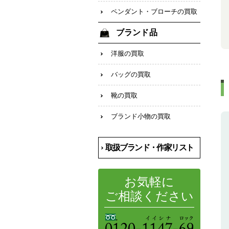
ペンダント・ブローチの買取
ブランド品
洋服の買取
バッグの買取
靴の買取
ブランド小物の買取
取扱ブランド・作家リスト
お気軽に
ご相談ください