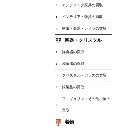
アンティーク家具の買取
インテリア・雑貨の買取
家電・楽器・カメラの買取
陶器・クリスタル
洋食器の買取
和食器の買取
クリスタル・ガラスの買取
銀製品の買取
フィギュリン・その他小物の
買取
着物