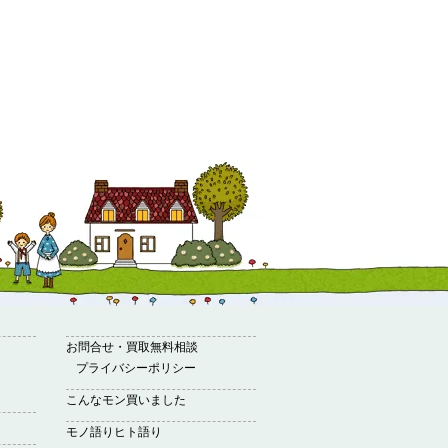
お問合せ・買取無料相談
プライバシーポリシー
こんなモン買いました
モノ語りヒト語り