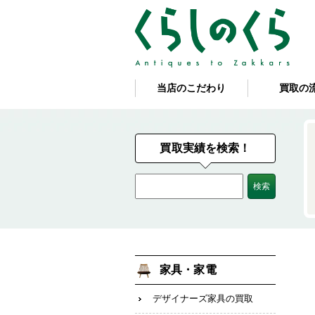
当店のこだわり
買取の
買取実績を検索！
家具・家電
デザイナーズ家具の買取