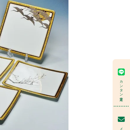
カンタン査定
メール査定