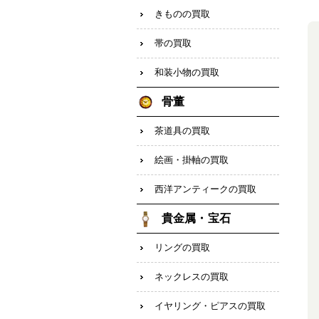
きものの買取
帯の買取
和装小物の買取
骨董
茶道具の買取
絵画・掛軸の買取
西洋アンティークの買取
貴金属・宝石
リングの買取
ネックレスの買取
イヤリング・ピアスの買取