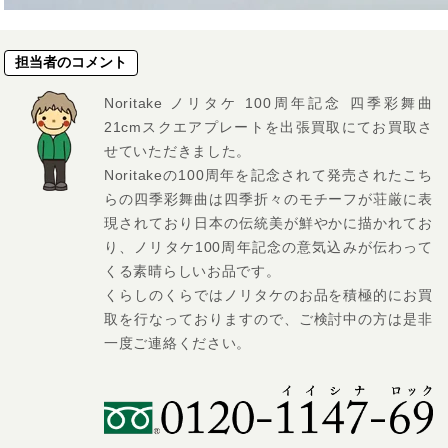
担当者のコメント
Noritake ノリタケ 100周年記念 四季彩舞曲
21cmスクエアプレートを出張買取にてお買取さ
せていただきました。
Noritakeの100周年を記念されて発売されたこち
らの四季彩舞曲は四季折々のモチーフが荘厳に表
現されており日本の伝統美が鮮やかに描かれてお
り、ノリタケ100周年記念の意気込みが伝わって
くる素晴らしいお品です。
くらしのくらではノリタケのお品を積極的にお買
取を行なっておりますので、ご検討中の方は是非
一度ご連絡ください。