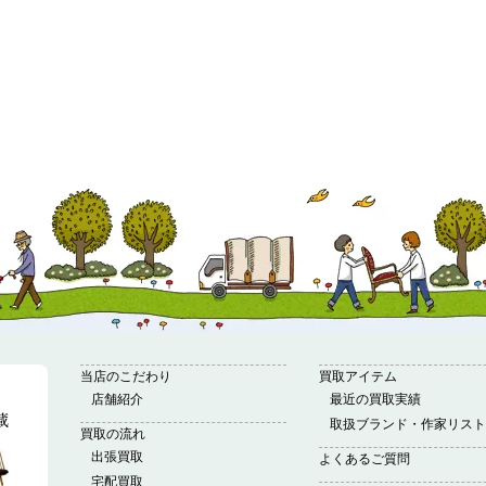
当店のこだわり
買取アイテム
店舗紹介
最近の買取実績
取扱ブランド・作家リスト
買取の流れ
出張買取
よくあるご質問
宅配買取