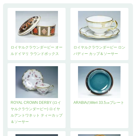
ロイヤルクラウンダービー オー
ロイヤルクラウンダービー ロン
ルドイマリ ラウンドボックス
バディー カップ＆ソーサー
ROYAL CROWN DERBY (ロイ
ARABIAのMeri 33.5㎝プレート
ヤルクラウンダービー) ロイヤ
ルアントワネット ティーカップ
＆ソーサー