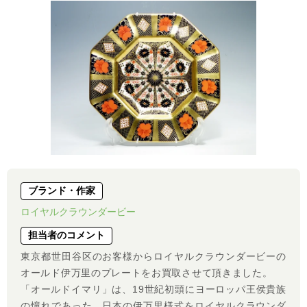
ブランド・作家
ロイヤルクラウンダービー
担当者のコメント
東京都世田谷区のお客様からロイヤルクラウンダービーの
オールド伊万里のプレートをお買取させて頂きました。
「オールドイマリ」は、19世紀初頭にヨーロッパ王侯貴族
の憧れであった、日本の伊万里様式をロイヤルクラウンダ