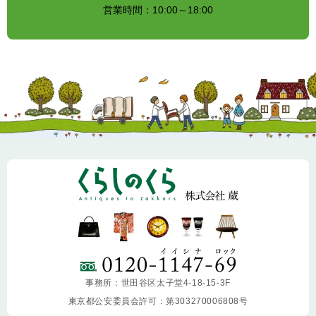
営業時間：10:00～18:00
事務所：世田谷区太子堂4-18-15-3F
東京都公安委員会許可：第303270006808号