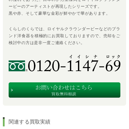
ービーのアーティストが再現したシリーズです。
黒や赤、そして豪華な金彩が鮮やかで華があります。
くらしのくらでは、ロイヤルクラウンダービーなどのブラ
ンド洋食器を積極的にお買取しておりますので、売却をご
検討中の方は是非一度ご連絡ください。
関連する買取実績