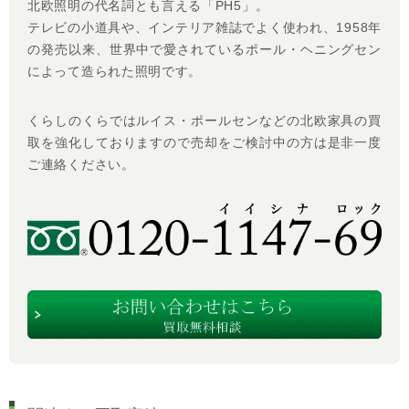
北欧照明の代名詞とも言える「PH5」。
テレビの小道具や、インテリア雑誌でよく使われ、1958年
の発売以来、世界中で愛されているポール・ヘニングセン
によって造られた照明です。
くらしのくらではルイス・ポールセンなどの北欧家具の買
取を強化しておりますので売却をご検討中の方は是非一度
ご連絡ください。