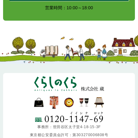
営業時間：10:00～18:00
事務所：世田谷区太子堂4-18-15-3F
東京都公安委員会許可：第303270006808号