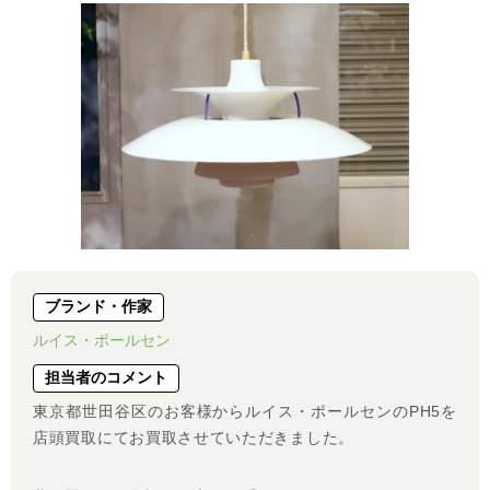
ブランド・作家
ルイス・ポールセン
担当者のコメント
東京都世田谷区のお客様からルイス・ポールセンのPH5を
店頭買取にてお買取させていただきました。