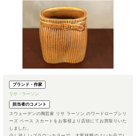
ブランド・作家
リサ・ラーソン
担当者のコメント
スウェーデンの陶芸家 リサ ラーソン のワードローブシリ
ーズ ベース スカートをお客様より店頭にてお買取りいた
しました。
少し珍しいブラウンカラーで、大変状態のよいお品でし