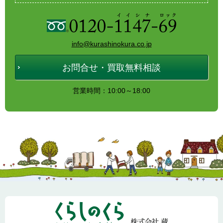
info@kurashinokura.co.jp
お問合せ・買取無料相談
営業時間：10:00～18:00