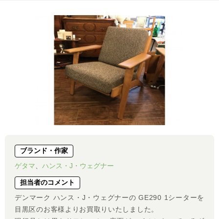
ブランド・作家
ゲタマ
、
ハンス・J・ウェグナー
担当者のコメント
デンマーク ハンス・J・ウェグナーの GE290 1シーターを
目黒区のお客様よりお買取りいたしました。