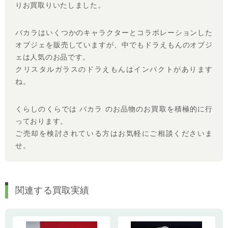
りお買取りいたしました。
バカラはいくつかのキャラクターとコラボレーションした
オブジェを販売していますが、中でもドラえもんのオブジ
ェは人気のお品です。
クリスタルガラスのドラえもんはインパクトがあります
ね。
くらしのくらでは バカラ のお品物のお買取を積極的に行
っております。
ご売却を検討されている方はお気軽にご相談くださいま
せ。
関連する買取実績