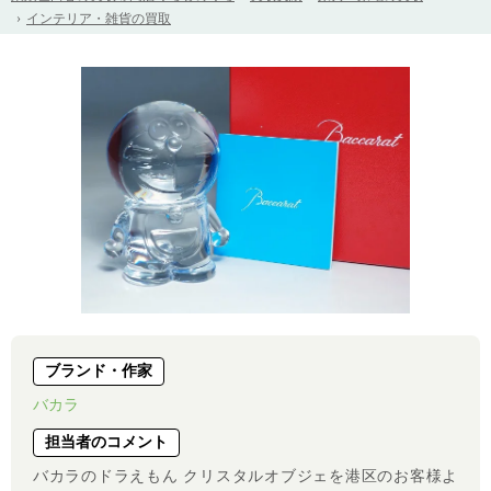
インテリア・雑貨の買取
ブランド・作家
バカラ
担当者のコメント
バカラのドラえもん クリスタルオブジェを港区のお客様よ