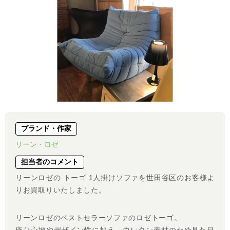
ブランド・作家
リーン・ロゼ
担当者のコメント
リーンロゼの トーゴ 1人掛けソファを世田谷区のお客様よ
りお買取りいたしました。
リーンロゼのベストセラーソファのロゼトーゴ。