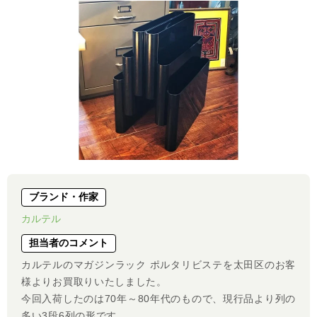
ブランド・作家
カルテル
担当者のコメント
カルテルのマガジンラック ポルタリビステを太田区のお客
様よりお買取りいたしました。
今回入荷したのは70年～80年代のもので、現行品より列の
多い3段6列の形です。