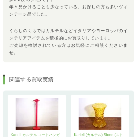
年々見かけることも少なっている、お探しの方も多いヴィ
ンテージ品でした。
くらしのくらではカルテルなどイタリアやヨーロッパのイ
ンテリアアイテムを積極的にお買取りしています。
ご売却を検討されている方はお気軽にご相談くださいま
せ。
関連する買取実績
Kartell カルテル コートハンガ
Kartell (カルテル) Stone (スト