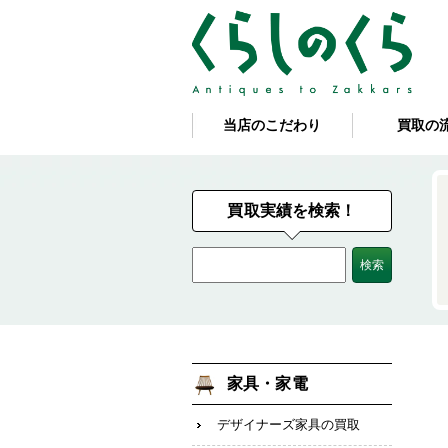
当店のこだわり
買取の
買取実績を検索！
家具・家電
デザイナーズ家具の買取