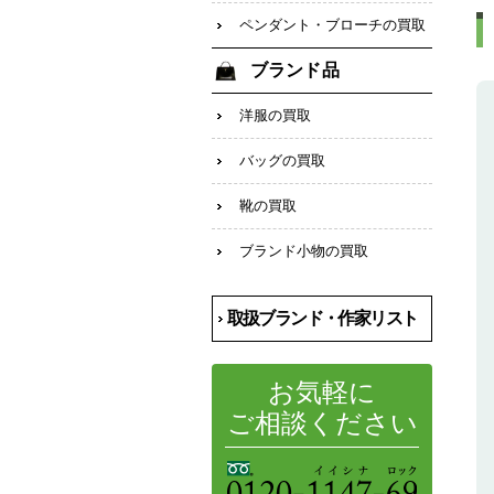
ペンダント・ブローチの買取
ブランド品
洋服の買取
バッグの買取
靴の買取
ブランド小物の買取
取扱ブランド・作家リスト
お気軽に
ご相談ください