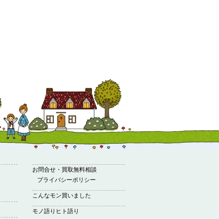
お問合せ・買取無料相談
プライバシーポリシー
こんなモン買いました
モノ語りヒト語り