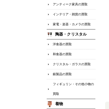
アンティーク家具の買取
インテリア・雑貨の買取
家電・楽器・カメラの買取
陶器・クリスタル
洋食器の買取
和食器の買取
クリスタル・ガラスの買取
銀製品の買取
フィギュリン・その他小物の
買取
着物