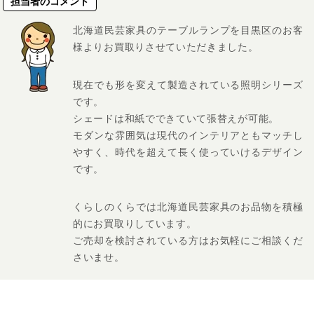
担当者のコメント
北海道民芸家具のテーブルランプを目黒区のお客
様よりお買取りさせていただきました。
現在でも形を変えて製造されている照明シリーズ
です。
シェードは和紙でできていて張替えが可能。
モダンな雰囲気は現代のインテリアともマッチし
やすく、時代を超えて長く使っていけるデザイン
です。
くらしのくらでは北海道民芸家具のお品物を積極
的にお買取りしています。
ご売却を検討されている方はお気軽にご相談くだ
さいませ。