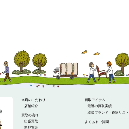
当店のこだわり
買取アイテム
店舗紹介
最近の買取実績
取扱ブランド・作家リスト
買取の流れ
出張買取
よくあるご質問
宅配買取