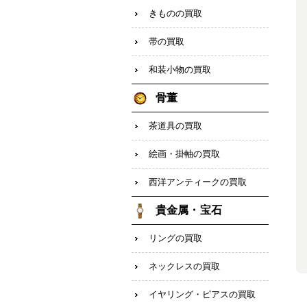
きものの買取
帯の買取
和装小物の買取
骨董
茶道具の買取
絵画・掛軸の買取
西洋アンティークの買取
貴金属・宝石
リングの買取
ネックレスの買取
イヤリング・ピアスの買取