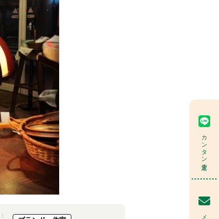
カンタン査定
メール査定