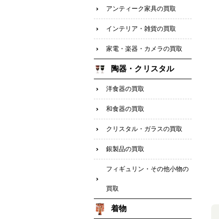
アンティーク家具の買取
インテリア・雑貨の買取
家電・楽器・カメラの買取
陶器・クリスタル
洋食器の買取
和食器の買取
クリスタル・ガラスの買取
銀製品の買取
フィギュリン・その他小物の
買取
着物