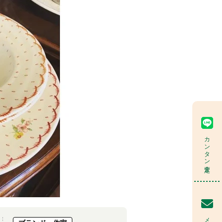
カンタン査定
メール査定