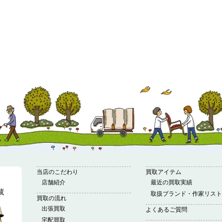
当店のこだわり
買取アイテム
店舗紹介
最近の買取実績
取扱ブランド・作家リスト
買取の流れ
出張買取
よくあるご質問
宅配買取