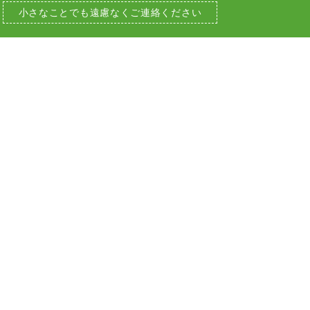
小さなことでも
遠慮なくご連絡ください