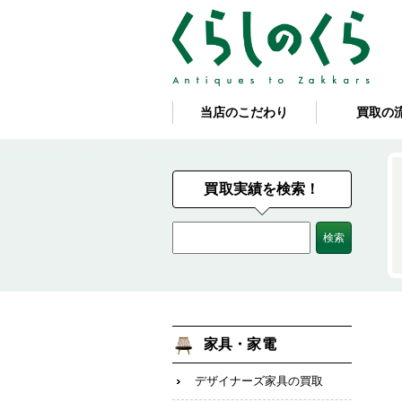
当店のこだわり
買取の
買取実績を検索！
家具・家電
デザイナーズ家具の買取