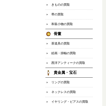
きものの買取
帯の買取
和装小物の買取
骨董
茶道具の買取
絵画・掛軸の買取
西洋アンティークの買取
貴金属・宝石
リングの買取
ネックレスの買取
イヤリング・ピアスの買取