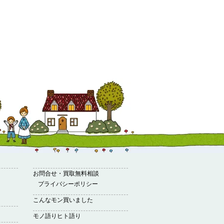
お問合せ・買取無料相談
プライバシーポリシー
こんなモン買いました
モノ語りヒト語り