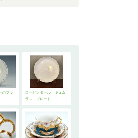
ーのプラ
ローゼンタール キュム
ラス プレート