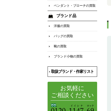
ペンダント・ブローチの買取
ブランド品
洋服の買取
バッグの買取
靴の買取
ブランド小物の買取
取扱ブランド・作家リスト
お気軽に
ご相談ください