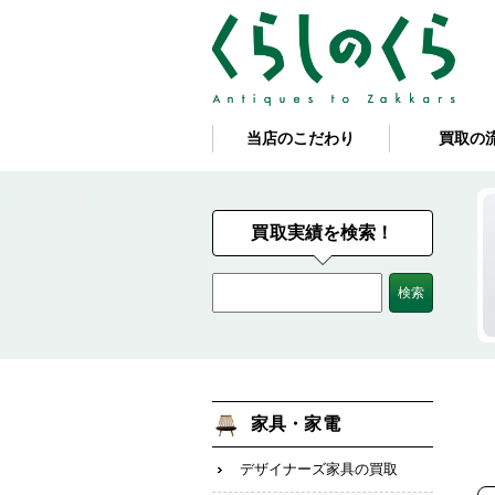
当店のこだわり
買取の
買取実績を検索！
家具・家電
デザイナーズ家具の買取