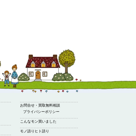
お問合せ・買取無料相談
プライバシーポリシー
こんなモン買いました
モノ語りヒト語り