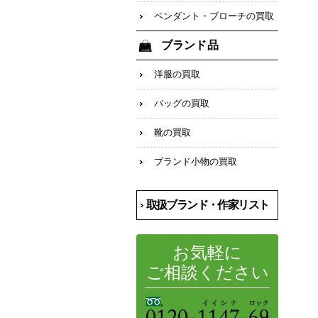
ペンダント・ブローチの買取
ブランド品
洋服の買取
バッグの買取
靴の買取
ブランド小物の買取
取扱ブランド・作家リスト
お気軽に
ご相談ください