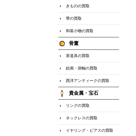
きものの買取
帯の買取
和装小物の買取
骨董
茶道具の買取
絵画・掛軸の買取
西洋アンティークの買取
貴金属・宝石
リングの買取
ネックレスの買取
イヤリング・ピアスの買取