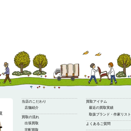
当店のこだわり
買取アイテム
店舗紹介
最近の買取実績
取扱ブランド・作家リスト
買取の流れ
出張買取
よくあるご質問
宅配買取