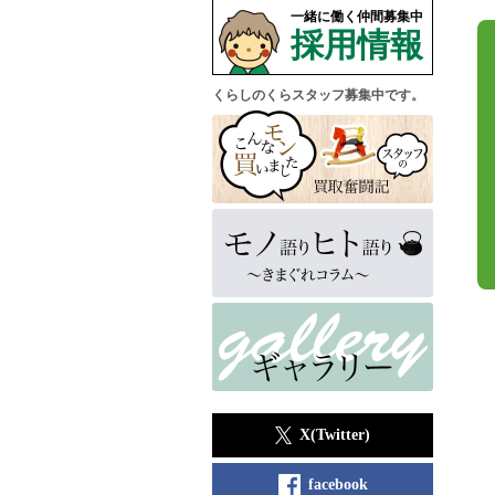
一緒に働く仲間募集中
採用情報
くらしのくらスタッフ募集中です。
X(Twitter)
facebook