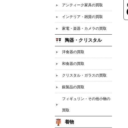
アンティーク家具の買取
インテリア・雑貨の買取
家電・楽器・カメラの買取
陶器・クリスタル
洋食器の買取
和食器の買取
クリスタル・ガラスの買取
銀製品の買取
フィギュリン・その他小物の
買取
着物