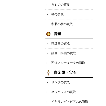
きものの買取
帯の買取
和装小物の買取
骨董
茶道具の買取
絵画・掛軸の買取
西洋アンティークの買取
貴金属・宝石
リングの買取
ネックレスの買取
イヤリング・ピアスの買取