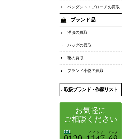
ペンダント・ブローチの買取
ブランド品
洋服の買取
バッグの買取
靴の買取
ブランド小物の買取
取扱ブランド・作家リスト
お気軽に
ご相談ください