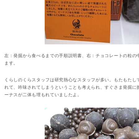
左：発掘から食べるまでの手順説明書、右：チョコレートの粒の
ます。
くらしのくらスタッフは研究熱心なスタッフが多い。もたもたし
れて、吟味されてしまうということも考えられ、すぐさま発掘に
ーナスが二体も埋もれていましたよ。