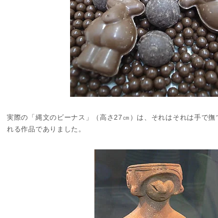
実際の「縄文のビーナス」（高さ27㎝）は、それはそれは手で撫
れる作品でありました。