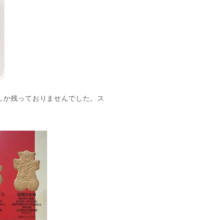
しか残っておりませんでした。ス