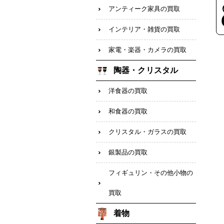
アンティーク家具の買取
インテリア・雑貨の買取
家電・楽器・カメラの買取
陶器・クリスタル
洋食器の買取
和食器の買取
クリスタル・ガラスの買取
銀製品の買取
フィギュリン・その他小物の
買取
着物