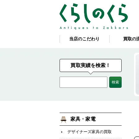
当店のこだわり
買取の
買取実績を検索！
家具・家電
デザイナーズ家具の買取