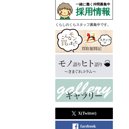
一緒に働く仲間募集中
採用情報
くらしのくらスタッフ募集中です。
X(Twitter)
facebook