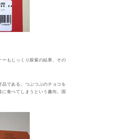
ナーもじっくり探索の結果、その
げ品である。つぶつぶのチョコを
後に食べてしまうという趣向。国