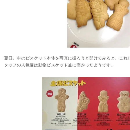
翌日、中のビスケット本体を写真に撮ろうと開けてみると、これ
タッフの人気度は動物ビスケット並に高かったようです。