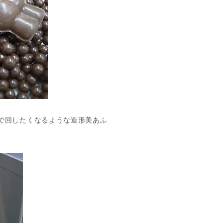
で回したくなるような造形美あふ