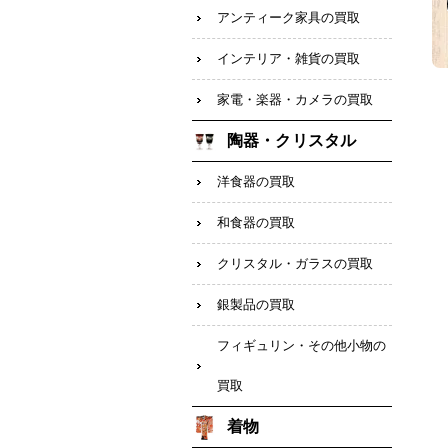
アンティーク家具の買取
インテリア・雑貨の買取
家電・楽器・カメラの買取
陶器・クリスタル
洋食器の買取
和食器の買取
クリスタル・ガラスの買取
銀製品の買取
フィギュリン・その他小物の
買取
着物