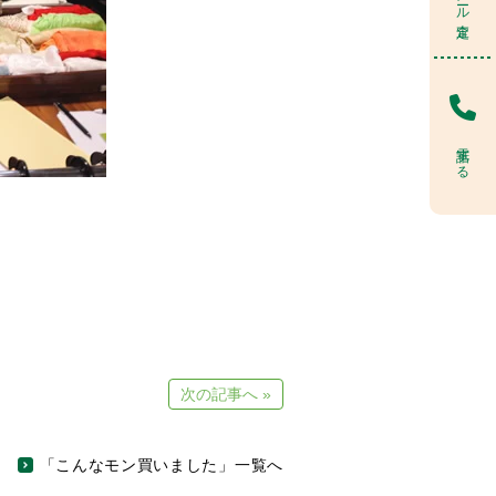
電話する
次の記事へ »
「こんなモン買いました」一覧へ