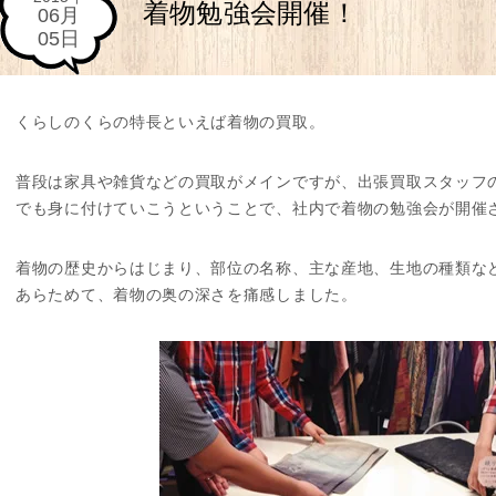
着物勉強会開催！
06月
05日
くらしのくらの特長といえば着物の買取。
普段は家具や雑貨などの買取がメインですが、出張買取スタッフ
でも身に付けていこうということで、社内で着物の勉強会が開催
着物の歴史からはじまり、部位の名称、主な産地、生地の種類な
あらためて、着物の奥の深さを痛感しました。