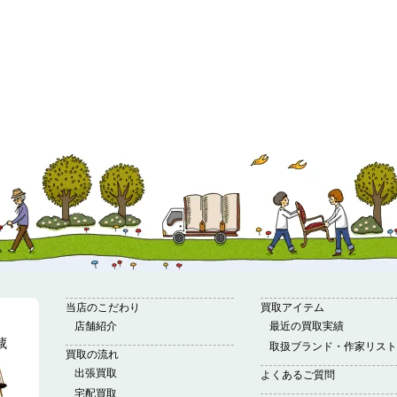
当店のこだわり
買取アイテム
店舗紹介
最近の買取実績
取扱ブランド・作家リスト
買取の流れ
出張買取
よくあるご質問
宅配買取