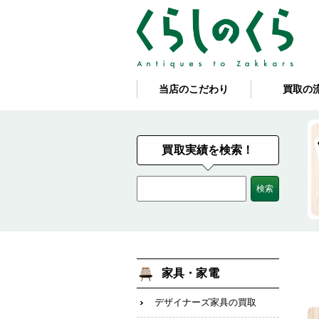
当店のこだわり
買取の
買取実績を検索！
家具・家電
デザイナーズ家具の買取