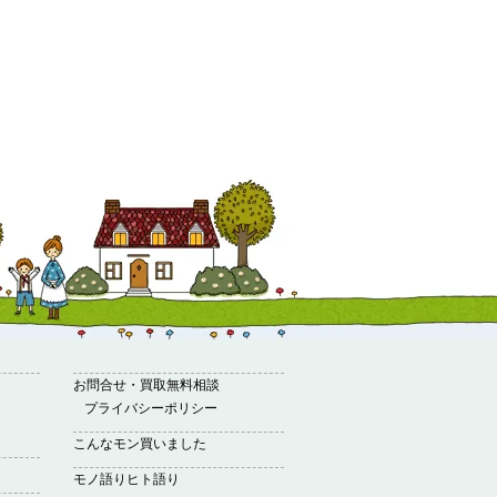
お問合せ・買取無料相談
プライバシーポリシー
こんなモン買いました
モノ語りヒト語り