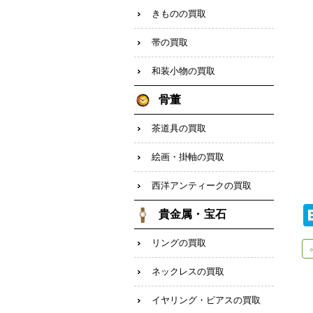
きものの買取
帯の買取
和装小物の買取
骨董
茶道具の買取
絵画・掛軸の買取
西洋アンティークの買取
貴金属・宝石
リングの買取
ネックレスの買取
イヤリング・ピアスの買取