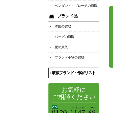
ペンダント・ブローチの買取
ブランド品
洋服の買取
バッグの買取
靴の買取
ブランド小物の買取
取扱ブランド・作家リスト
お気軽に
ご相談ください