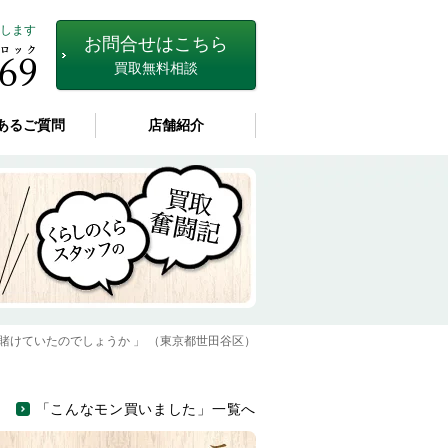
します
お問合せはこちら
買取無料相談
あるご質問
店舗紹介
賭けていたのでしょうか 」 （東京都世田谷区）
「こんなモン買いました」一覧へ