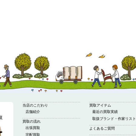
当店のこだわり
買取アイテム
店舗紹介
最近の買取実績
取扱ブランド・作家リスト
買取の流れ
出張買取
よくあるご質問
宅配買取