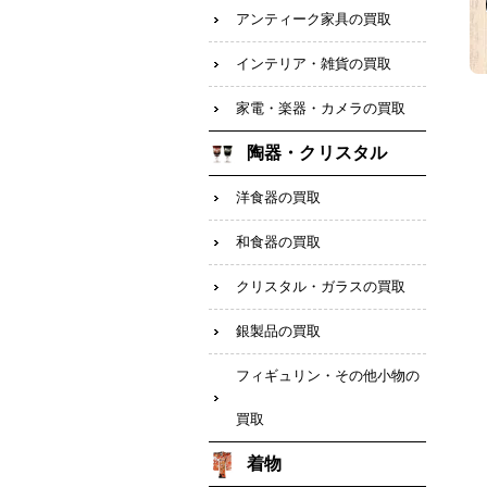
アンティーク家具の買取
インテリア・雑貨の買取
家電・楽器・カメラの買取
陶器・クリスタル
洋食器の買取
和食器の買取
クリスタル・ガラスの買取
銀製品の買取
フィギュリン・その他小物の
買取
着物