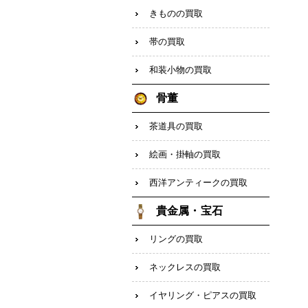
きものの買取
帯の買取
和装小物の買取
骨董
茶道具の買取
絵画・掛軸の買取
西洋アンティークの買取
貴金属・宝石
リングの買取
ネックレスの買取
イヤリング・ピアスの買取