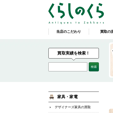
当店のこだわり
買取の
買取実績を検索！
家具・家電
デザイナーズ家具の買取