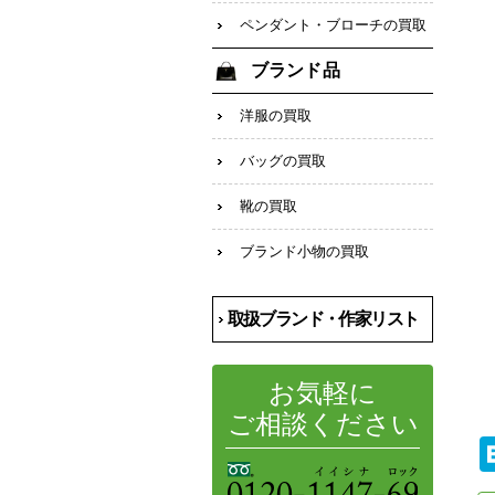
ペンダント・ブローチの買取
ブランド品
洋服の買取
バッグの買取
靴の買取
ブランド小物の買取
取扱ブランド・作家リスト
お気軽に
ご相談ください