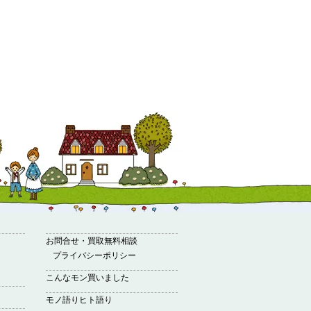
お問合せ・買取無料相談
プライバシーポリシー
こんなモン買いました
モノ語りヒト語り