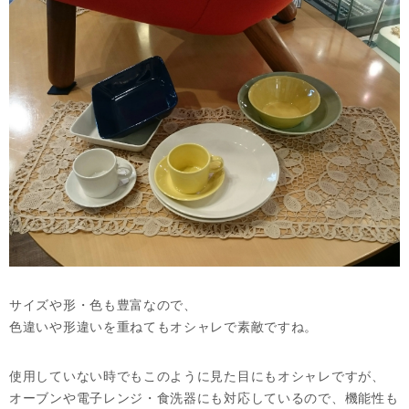
サイズや形・色も豊富なので、
色違いや形違いを重ねてもオシャレで素敵ですね。
使用していない時でもこのように見た目にもオシャレですが、
オーブンや電子レンジ・食洗器にも対応しているので、機能性も