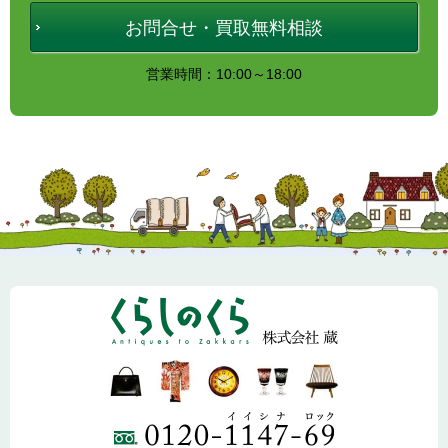
お問合せ・買取無料相談
営業時間：10:00～18:00