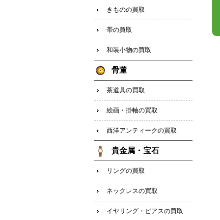
きものの買取
帯の買取
和装小物の買取
骨董
茶道具の買取
絵画・掛軸の買取
西洋アンティークの買取
貴金属・宝石
リングの買取
ネックレスの買取
イヤリング・ピアスの買取