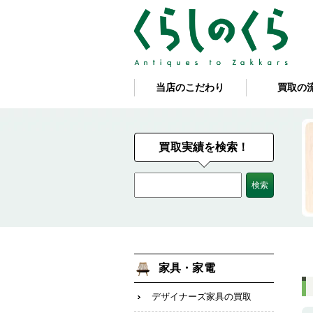
当店のこだわり
買取の
買取実績を検索！
家具・家電
デザイナーズ家具の買取