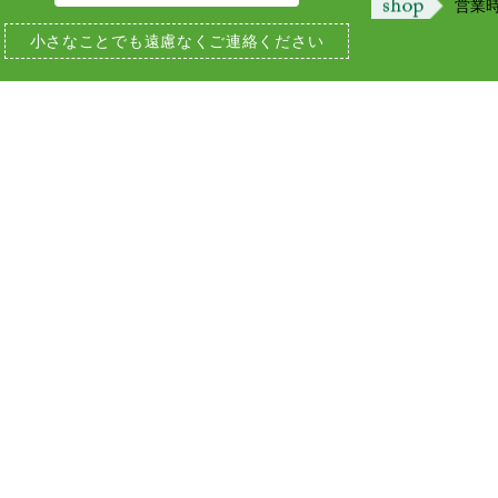
営業時間
小さなことでも
遠慮なくご連絡ください