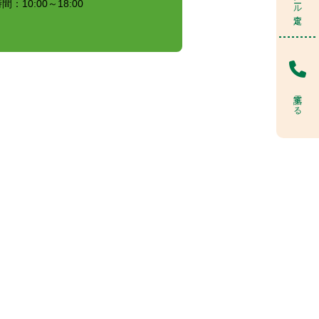
：10:00～18:00
電話する