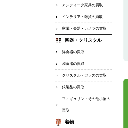
アンティーク家具の買取
インテリア・雑貨の買取
家電・楽器・カメラの買取
陶器・クリスタル
洋食器の買取
和食器の買取
クリスタル・ガラスの買取
銀製品の買取
フィギュリン・その他小物の
買取
着物