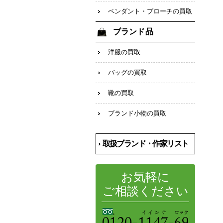
ペンダント・ブローチの買取
ブランド品
洋服の買取
バッグの買取
靴の買取
ブランド小物の買取
取扱ブランド・作家リスト
お気軽に
ご相談ください