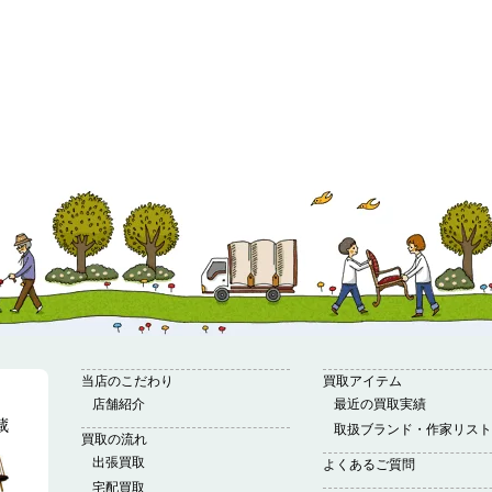
当店のこだわり
買取アイテム
店舗紹介
最近の買取実績
取扱ブランド・作家リスト
買取の流れ
出張買取
よくあるご質問
宅配買取