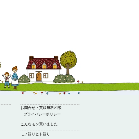
お問合せ・買取無料相談
プライバシーポリシー
こんなモン買いました
モノ語りヒト語り