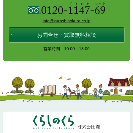
info@kurashinokura.co.jp
お問合せ・買取無料相談
営業時間：10:00～18:00