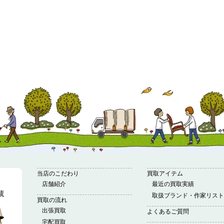
当店のこだわり
買取アイテム
店舗紹介
最近の買取実績
取扱ブランド・作家リスト
買取の流れ
出張買取
よくあるご質問
宅配買取