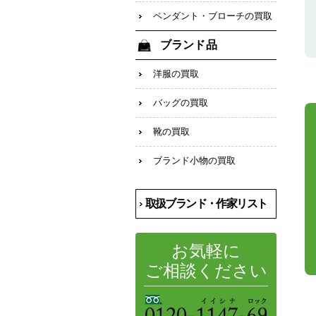
ペンダント・ブローチの買取
ブランド品
洋服の買取
バッグの買取
靴の買取
ブランド小物の買取
取扱ブランド・作家リスト
お気軽に
ご相談ください