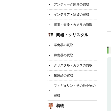
アンティーク家具の買取
インテリア・雑貨の買取
家電・楽器・カメラの買取
陶器・クリスタル
洋食器の買取
和食器の買取
クリスタル・ガラスの買取
銀製品の買取
フィギュリン・その他小物の
買取
着物