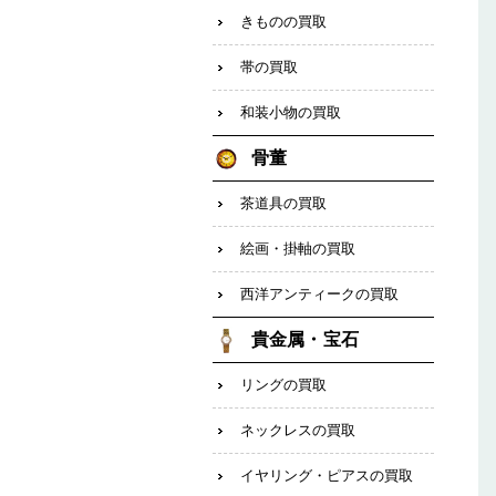
きものの買取
帯の買取
和装小物の買取
骨董
茶道具の買取
絵画・掛軸の買取
西洋アンティークの買取
貴金属・宝石
リングの買取
ネックレスの買取
イヤリング・ピアスの買取