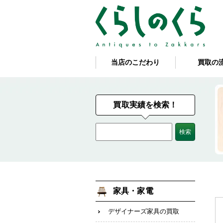
当店のこだわり
買取の
買取実績を検索！
家具・家電
デザイナーズ家具の買取