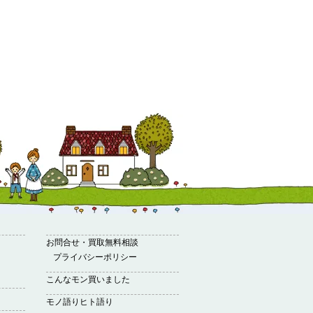
お問合せ・買取無料相談
プライバシーポリシー
こんなモン買いました
モノ語りヒト語り