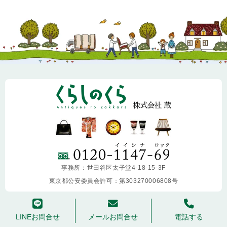
事務所：世田谷区太子堂4-18-15-3F
東京都公安委員会許可：第303270006808号
copyright ©
2013-2026 KURASHINOKURA. All Rights Reserved.
LINEお問合せ
メールお問合せ
電話する