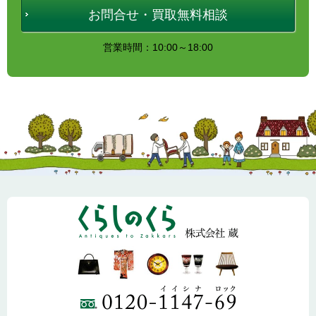
お問合せ・買取無料相談
営業時間：10:00～18:00