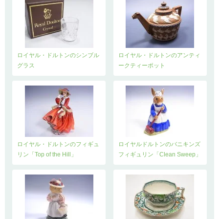
ロイヤル・ドルトンのシンブル
ロイヤル・ドルトンのアンティ
グラス
ークティーポット
ロイヤル・ドルトンのフィギュ
ロイヤルドルトンのバニキンズ
リン「Top of the Hill」
フィギュリン「Clean Sweep」