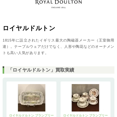
ロイヤルドルトン
1815年に設立されたイギリス最大の陶磁器メーカー（王室御用
達）。テーブルウェアだけでなく、人形や陶花などのオーナメン
トも高い人気があります。
「ロイヤルドルトン」買取実績
ロイヤルドルトン ブランブリー
ロイヤルドルトン ブランブリー