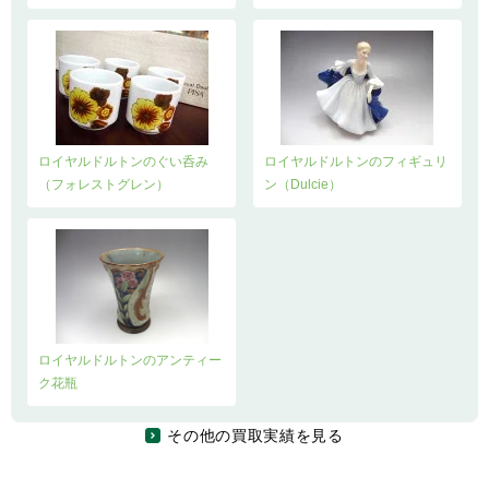
ロイヤルドルトンのぐい呑み
ロイヤルドルトンのフィギュリ
（フォレストグレン）
ン（Dulcie）
ロイヤルドルトンのアンティー
ク花瓶
その他の買取実績を見る