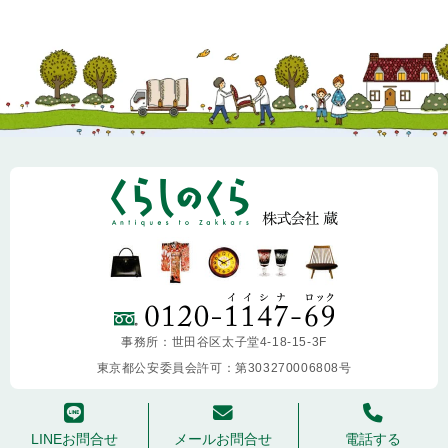
事務所：世田谷区太子堂4-18-15-3F
東京都公安委員会許可：第303270006808号
copyright ©
2013-2026 KURASHINOKURA. All Rights Reserved.
LINEお問合せ
メールお問合せ
電話する