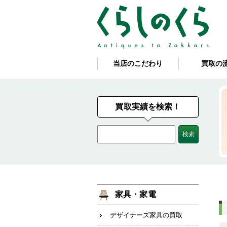
当店のこだわり
買取の
買取実績を検索！
家具・家電
デザイナーズ家具の買取