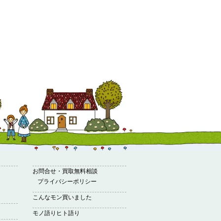
お問合せ・買取無料相談
プライバシーポリシー
こんなモン買いました
モノ語りヒト語り