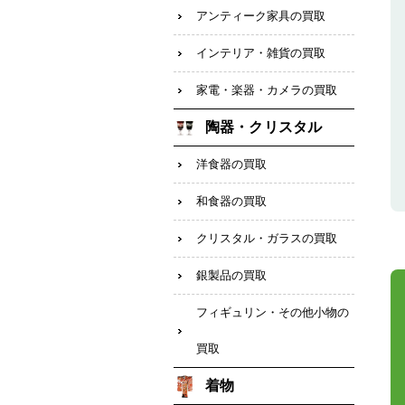
アンティーク家具の買取
インテリア・雑貨の買取
家電・楽器・カメラの買取
陶器・クリスタル
洋食器の買取
和食器の買取
クリスタル・ガラスの買取
銀製品の買取
フィギュリン・その他小物の
買取
着物