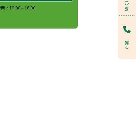
：10:00～18:00
電話する