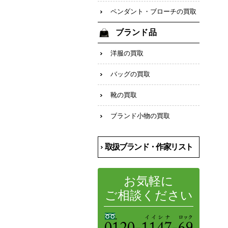
ペンダント・ブローチの買取
ブランド品
洋服の買取
バッグの買取
靴の買取
ブランド小物の買取
取扱ブランド・作家リスト
お気軽に
ご相談ください