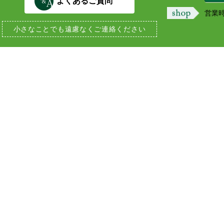
よくあるご質問
営業時間
小さなことでも
遠慮なくご連絡ください