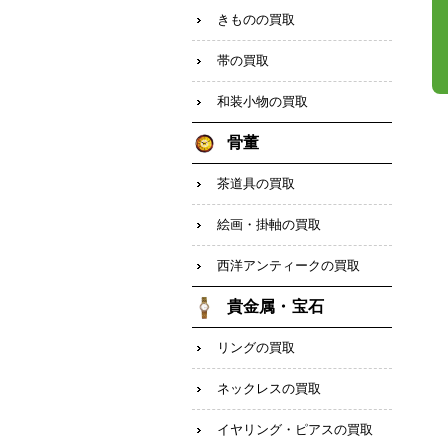
きものの買取
帯の買取
和装小物の買取
骨董
茶道具の買取
絵画・掛軸の買取
西洋アンティークの買取
貴金属・宝石
リングの買取
ネックレスの買取
イヤリング・ピアスの買取