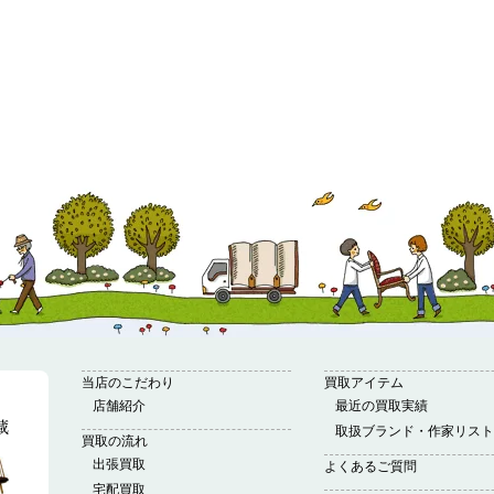
当店のこだわり
買取アイテム
店舗紹介
最近の買取実績
取扱ブランド・作家リスト
買取の流れ
出張買取
よくあるご質問
宅配買取