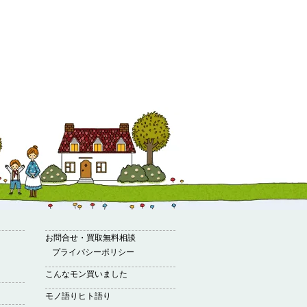
お問合せ・買取無料相談
プライバシーポリシー
こんなモン買いました
モノ語りヒト語り