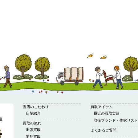
当店のこだわり
買取アイテム
店舗紹介
最近の買取実績
取扱ブランド・作家リスト
買取の流れ
出張買取
よくあるご質問
宅配買取