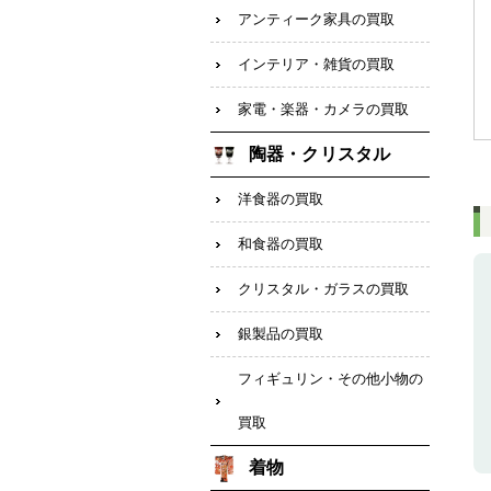
アンティーク家具の買取
インテリア・雑貨の買取
家電・楽器・カメラの買取
陶器・クリスタル
洋食器の買取
和食器の買取
クリスタル・ガラスの買取
銀製品の買取
フィギュリン・その他小物の
買取
着物