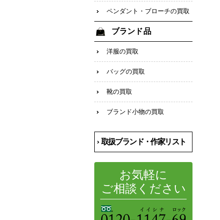
ペンダント・ブローチの買取
ブランド品
洋服の買取
バッグの買取
靴の買取
ブランド小物の買取
取扱ブランド・作家リスト
お気軽に
ご相談ください