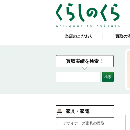
当店のこだわり
買取の
買取実績を検索！
家具・家電
デザイナーズ家具の買取