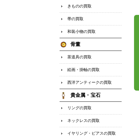
きものの買取
帯の買取
和装小物の買取
骨董
茶道具の買取
絵画・掛軸の買取
西洋アンティークの買取
貴金属・宝石
リングの買取
ネックレスの買取
イヤリング・ピアスの買取