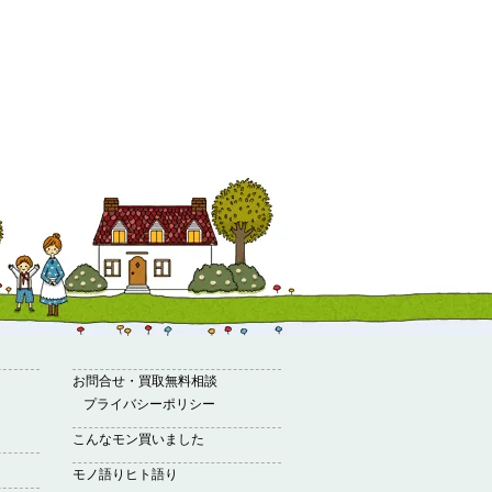
お問合せ・買取無料相談
プライバシーポリシー
こんなモン買いました
モノ語りヒト語り