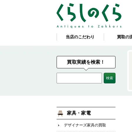
当店のこだわり
買取の
買取実績を検索！
家具・家電
デザイナーズ家具の買取