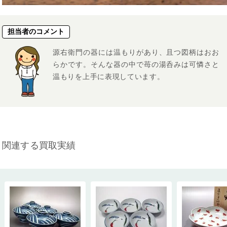
担当者のコメント
源右衛門の器には温もりがあり、且つ図柄はおお
らかです。そんな器の中で苺の湯呑みは可憐さと
温もりを上手に表現しています。
関連する買取実績