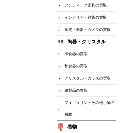
アンティーク家具の買取
インテリア・雑貨の買取
家電・楽器・カメラの買取
陶器・クリスタル
洋食器の買取
和食器の買取
クリスタル・ガラスの買取
銀製品の買取
フィギュリン・その他小物の
買取
着物