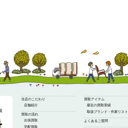
当店のこだわり
買取アイテム
店舗紹介
最近の買取実績
取扱ブランド・作家リスト
買取の流れ
出張買取
よくあるご質問
宅配買取