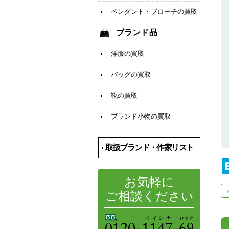
ペンダント・ブローチの買取
ブランド品
洋服の買取
バッグの買取
靴の買取
ブランド小物の買取
取扱ブランド・作家リスト
お気軽に
ご相談ください