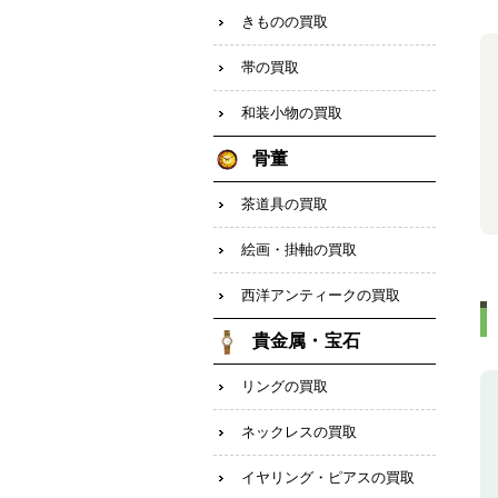
きものの買取
帯の買取
和装小物の買取
骨董
茶道具の買取
絵画・掛軸の買取
西洋アンティークの買取
貴金属・宝石
リングの買取
ネックレスの買取
イヤリング・ピアスの買取