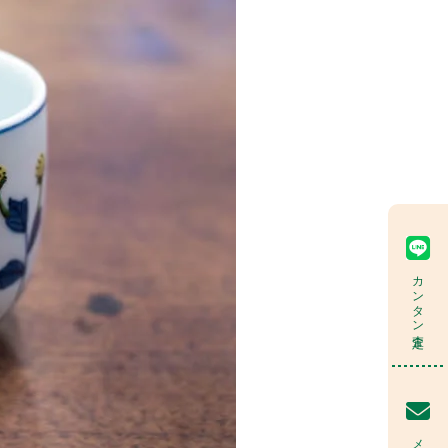
カンタン査定
メール査定