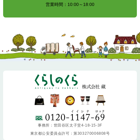
営業時間：10:00～18:00
事務所：世田谷区太子堂4-18-15-3F
東京都公安委員会許可：第303270006808号