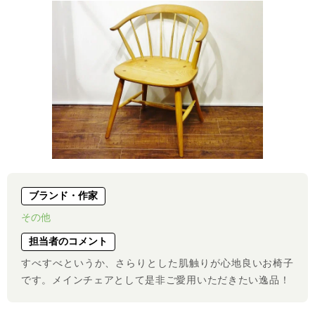
ブランド・作家
その他
担当者のコメント
すべすべというか、さらりとした肌触りが心地良いお椅子
です。メインチェアとして是非ご愛用いただきたい逸品！