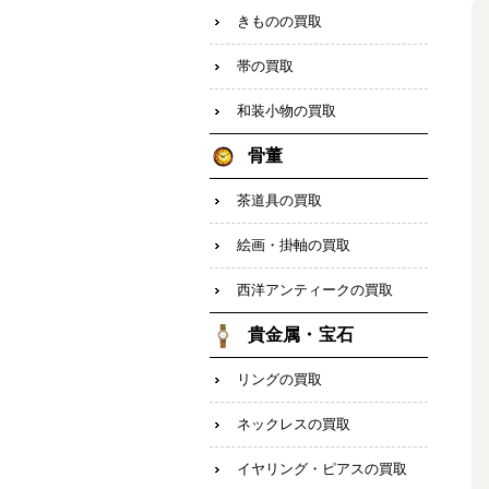
きものの買取
帯の買取
和装小物の買取
骨董
茶道具の買取
絵画・掛軸の買取
西洋アンティークの買取
貴金属・宝石
リングの買取
ネックレスの買取
イヤリング・ピアスの買取