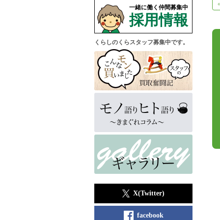
一緒に働く仲間募集中
採用情報
くらしのくらスタッフ募集中です。
X(Twitter)
facebook