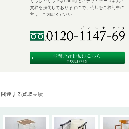
くらしのくらではKnollなどのデザイナーズ家具の
買取を強化しておりますので、売却をご検討中の
方は、ご相談ください。
関連する買取実績