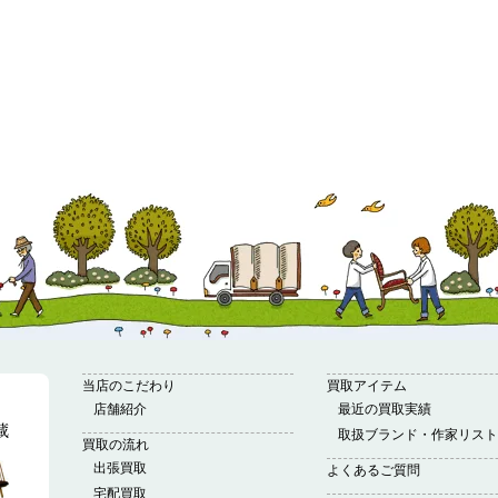
当店のこだわり
買取アイテム
店舗紹介
最近の買取実績
取扱ブランド・作家リスト
買取の流れ
出張買取
よくあるご質問
宅配買取