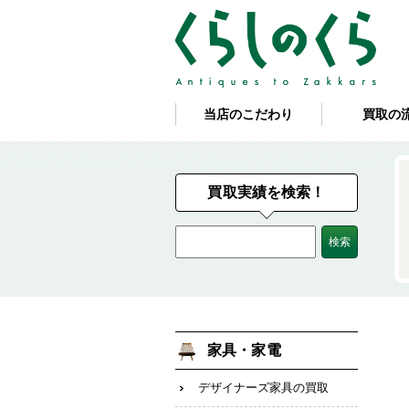
当店のこだわり
買取の
買取実績を検索！
家具・家電
デザイナーズ家具の買取