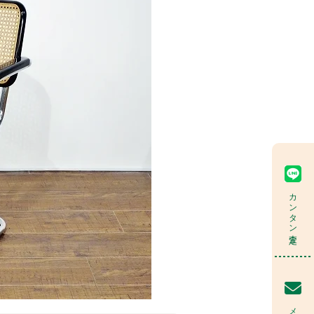
カンタン査定
メール査定