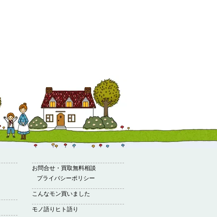
お問合せ・買取無料相談
プライバシーポリシー
こんなモン買いました
モノ語りヒト語り