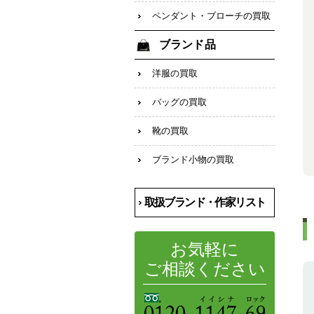
ペンダント・ブローチの買取
ブランド品
洋服の買取
バッグの買取
靴の買取
ブランド小物の買取
取扱ブランド・作家リスト
お気軽に
ご相談ください