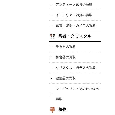
アンティーク家具の買取
インテリア・雑貨の買取
家電・楽器・カメラの買取
陶器・クリスタル
洋食器の買取
和食器の買取
クリスタル・ガラスの買取
銀製品の買取
フィギュリン・その他小物の
買取
着物