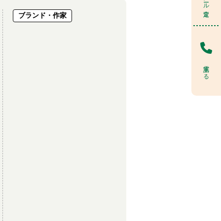
ブランド・作家
電話する