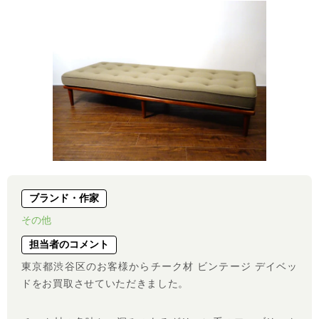
ブランド・作家
その他
担当者のコメント
東京都渋谷区のお客様からチーク材 ビンテージ デイベッ
ドをお買取させていただきました。