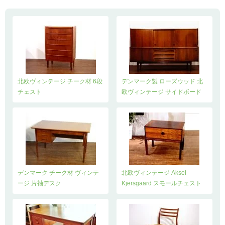
北欧ヴィンテージ チーク材 6段
デンマーク製 ローズウッド 北
チェスト
欧ヴィンテージ サイドボード
デンマーク チーク材 ヴィンテ
北欧ヴィンテージ Aksel
ージ 片袖デスク
Kjersgaard スモールチェスト