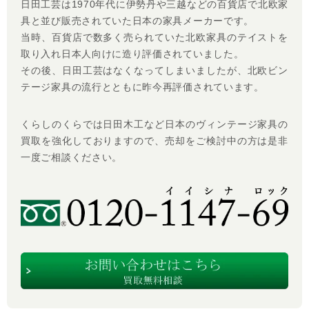
日田工芸は1970年代に伊勢丹や三越などの百貨店で北欧家
具と並び販売されていた日本の家具メーカーです。
当時、百貨店で数多く売られていた北欧家具のテイストを
取り入れ日本人向けに造り評価されていました。
その後、日田工芸はなくなってしまいましたが、北欧ビン
テージ家具の流行とともに昨今再評価されています。
くらしのくらでは日田木工など日本のヴィンテージ家具の
買取を強化しておりますので、売却をご検討中の方は是非
一度ご相談ください。