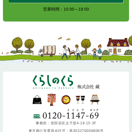
営業時間：10:00～18:00
事務所：世田谷区太子堂4-18-15-3F
東京都公安委員会許可：第303270006808号