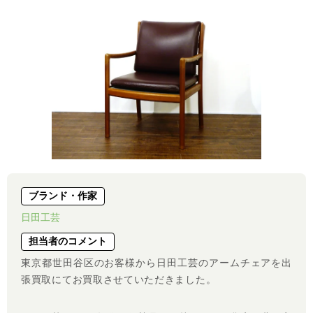
ブランド・作家
日田工芸
担当者のコメント
東京都世田谷区のお客様から日田工芸のアームチェアを出
張買取にてお買取させていただきました。