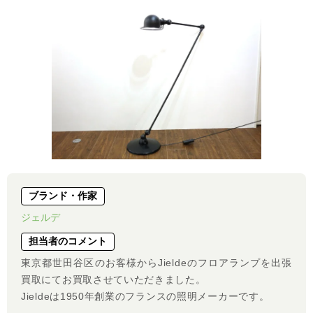
ブランド・作家
ジェルデ
担当者のコメント
東京都世田谷区のお客様からJieldeのフロアランプを出張
買取にてお買取させていただきました。
Jieldeは1950年創業のフランスの照明メーカーです。