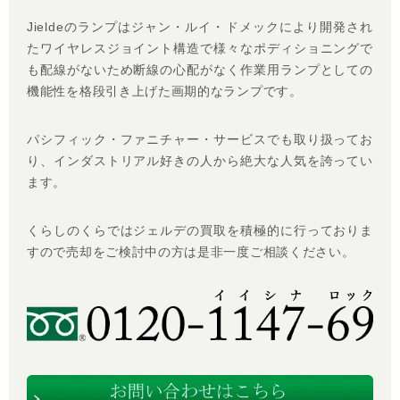
Jieldeのランプはジャン・ルイ・ドメックにより開発され
たワイヤレスジョイント構造で様々なポディショニングで
も配線がないため断線の心配がなく作業用ランプとしての
機能性を格段引き上げた画期的なランプです。
パシフィック・ファニチャー・サービスでも取り扱ってお
り、インダストリアル好きの人から絶大な人気を誇ってい
ます。
くらしのくらではジェルデの買取を積極的に行っておりま
すので売却をご検討中の方は是非一度ご相談ください。