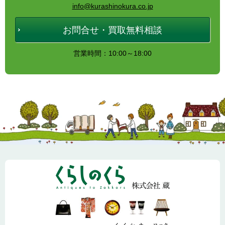
info@kurashinokura.co.jp
お問合せ・買取無料相談
営業時間：10:00～18:00