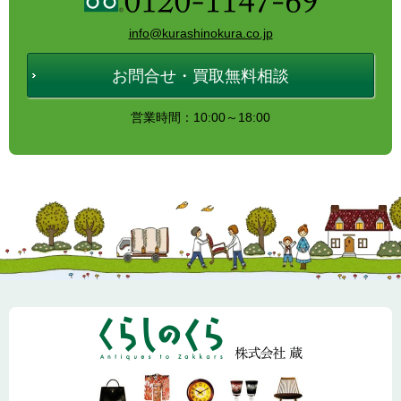
info@kurashinokura.co.jp
お問合せ・買取無料相談
営業時間：10:00～18:00