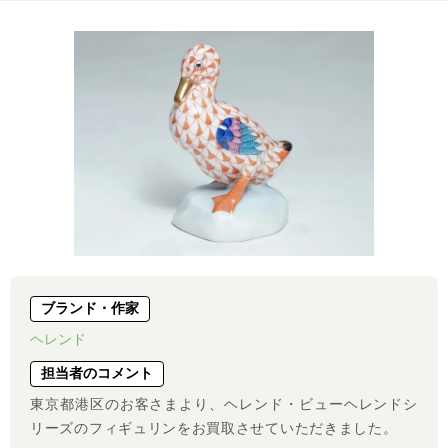
ブランド・作家
ヘレンド
担当者のコメント
東京都港区のお客さまより、ヘレンド・ビューヘレンドシ
リーズのフィギュリンをお買取させていただきました。