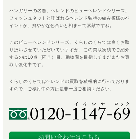
ハンガリーの名窯、ヘレンドのビューヘレンドシリーズ。
フィッシュネットと呼ばれるヘレンド独特の編み模様のペ
イントが、鮮やかな色合いと相まって素敵ですね。
このビューヘレンドシリーズ、くらしのくらでは良くお取
り扱いさせていただいていますが、この買取実績でご紹介
するのは10点（匹？）目。動物園を目指してまだまだお買
取り強化中です。
くらしのくらではヘレンドの買取を積極的に行っておりま
すので、ご検討中の方は是非一度ご相談ください。