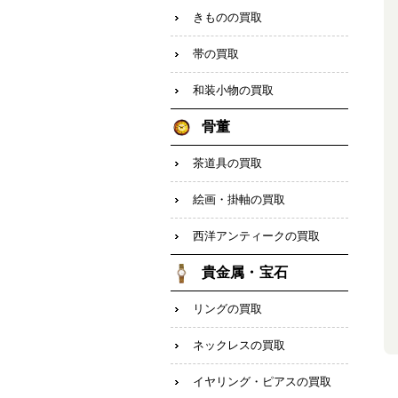
きものの買取
帯の買取
和装小物の買取
骨董
茶道具の買取
絵画・掛軸の買取
西洋アンティークの買取
貴金属・宝石
リングの買取
ネックレスの買取
イヤリング・ピアスの買取