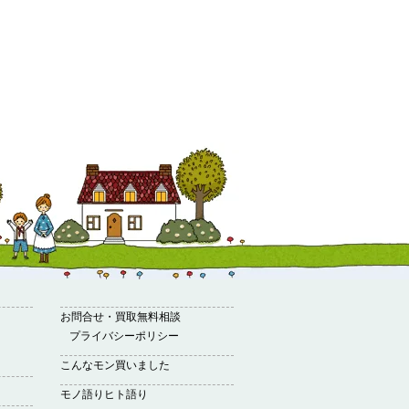
お問合せ・買取無料相談
プライバシーポリシー
こんなモン買いました
モノ語りヒト語り