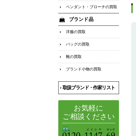
ペンダント・ブローチの買取
ブランド品
洋服の買取
バッグの買取
靴の買取
ブランド小物の買取
取扱ブランド・作家リスト
お気軽に
ご相談ください