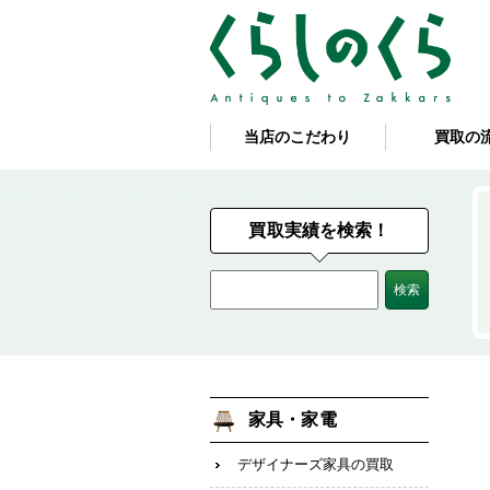
当店のこだわり
買取の
買取実績を検索！
家具・家電
デザイナーズ家具の買取