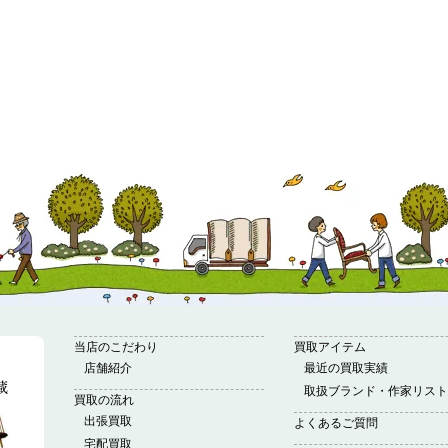
当店のこだわり
買取アイテム
店舗紹介
最近の買取実績
取扱ブランド・作家リスト
買取の流れ
出張買取
よくあるご質問
宅配買取