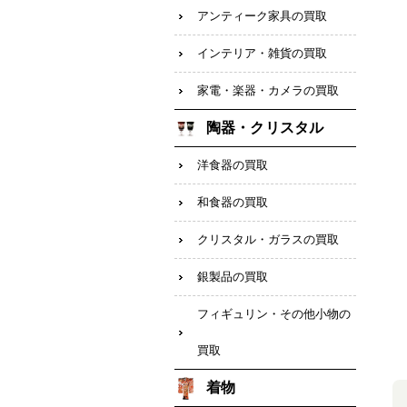
アンティーク家具の買取
インテリア・雑貨の買取
家電・楽器・カメラの買取
陶器・クリスタル
洋食器の買取
和食器の買取
クリスタル・ガラスの買取
銀製品の買取
フィギュリン・その他小物の
買取
着物