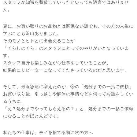
スタッフが知識を蓄積していったといっても過言ではありませ
ん。
更に、お買い取りのお品物とは関係ない話でも、その方の人生に
学ぶことも沢山ありました。
そのモノとヒトとに出会えることが
「くらしのくら」のスタッフにとってのやりがいとなっていま
す。
スタッフ自身も楽しみながら仕事をしていることが、
結果的にリピーターになってくださっているのだと思います。
そして、最近急速に増えたのが、③の「処分までの一括ご依頼」
お買い取り後、引っ越しや解体の事情などを伺ってお話をしてい
るうちに、
「え？処分までやってもらえるの？」と、処分までの一括ご依頼
になることがほとんどです。
私たちの仕事は、モノを捨てる前に次の方へ