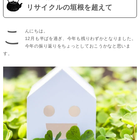
リサイクルの垣根を超えて
こ
んにちは。
12月も半ばを過ぎ、今年も残りわずかとなりました。
今年の振り返りをちょっとしておこうかなと思いま
す。