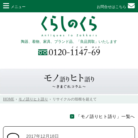
メニュー
お問合せはこちら
陶器、着物、家具、ブランド品、「良品買取」いたします
HOME
モノ語りヒト語り
リサイクルの垣根を超えて
「モノ語りヒト語り」一覧へ
2017年12月18日