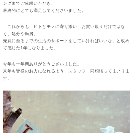
ングまでご依頼いただき、
最終的にとても満足してくださいました。
これからも、ヒトとモノに寄り添い、お買い取りだけではな
く、処分や転居、
売買に至るまでの生活のサポートをしていければいいな、と改め
て感じた1年になりました。
今年も一年間ありがとうございました。
来年も皆様のお力になれるよう、スタッフ一同頑張ってまいりま
す。